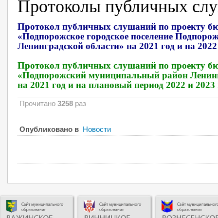
Протоколы публичных сл
Протокол публичных слушаний по проекту б
«Подпорожское городское поселение Подпоро
Ленинградской области» на 2021 год и на 2022
Протокол
публичных слушаний
по проекту б
«Подпорожский муниципальный район Ленинг
на 2021 год и на плановый период 2022 и 2023
Прочитано
3258
раз
Опубликовано в
Новости