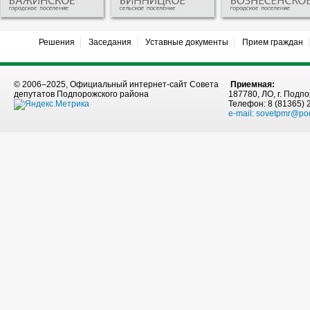
Решения
Заседания
Уставные документы
Прием граждан
© 2006–2025, Официальный интернет-сайт Совета
Приемная:
депутатов Подпорожского района
187780, ЛО, г. Подпо
Телефон: 8 (81365) 
e-mail:
sovetpmr@po