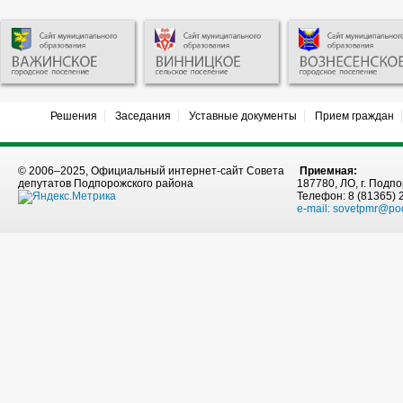
Решения
Заседания
Уставные документы
Прием граждан
© 2006–2025, Официальный интернет-сайт Совета
Приемная:
депутатов Подпорожского района
187780, ЛО, г. Подпо
Телефон: 8 (81365) 
e-mail:
sovetpmr@po