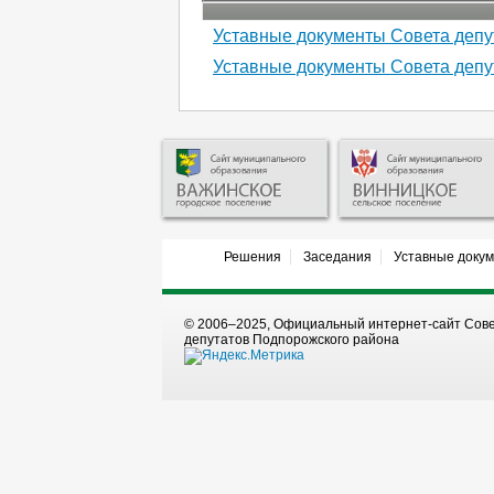
Уставные документы Совета депу
Уставные документы Совета депу
Решения
Заседания
Уставные доку
© 2006–2025, Официальный интернет-сайт Сов
депутатов Подпорожского района