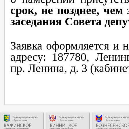
срок, не позднее, чем
заседания Совета депу
Заявка оформляется и 
адресу: 187780, Ленин
пр. Ленина, д. 3 (кабине