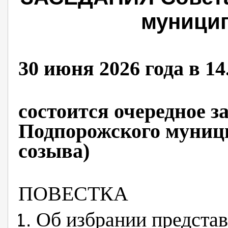
муницип
30 июня 2026 года в 14
состоится очередное з
Подпорожского муници
созыва)
ПОВЕСТКА
Об избрании представ