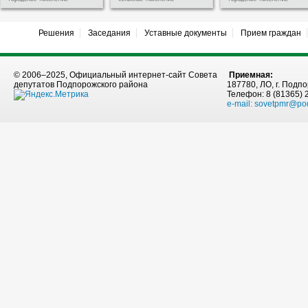
Решения
Заседания
Уставные документы
Прием граждан
© 2006–2025, Официальный интернет-сайт Совета
Приемная:
депутатов Подпорожского района
187780, ЛО, г. Подпо
Телефон: 8 (81365) 
e-mail:
sovetpmr@po