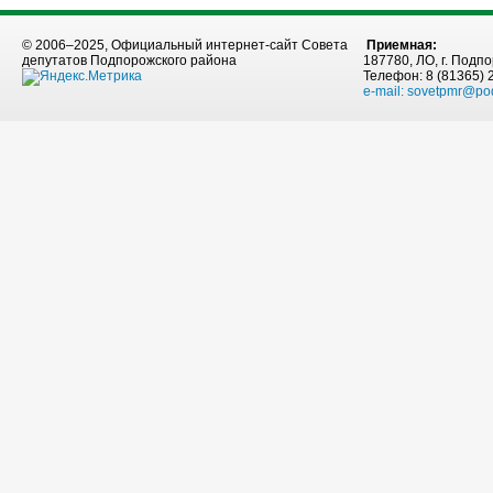
© 2006–2025, Официальный интернет-сайт Совета
Приемная:
депутатов Подпорожского района
187780, ЛО, г. Подпо
Телефон: 8 (81365) 
e-mail:
sovetpmr@po