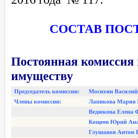
СОСТАВ ПОС
Постоянная комиссия 
имуществу
Председатель комиссии:
Мосихин Василий
Члены комиссии:
Лапикова Мария 
Ведюкова Елена 
Кощеев Юрий Ана
Глушанов Антон 