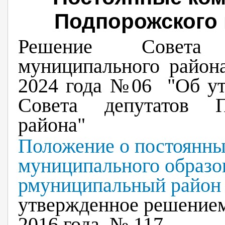
Подпорожского 
Решение Совета 
муниципального района
2024 года №06 "Об ут
Совета депутатов П
района"
Положение о постоянны
муниципального образ
рмуниципальный район 
утвержденное решением
2016 года № 117.