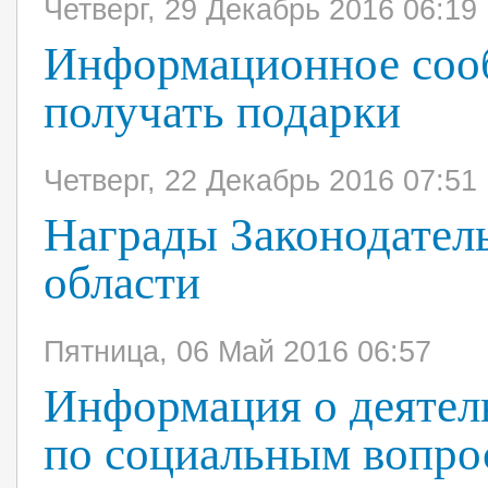
Четверг, 29 Декабрь 2016 06:19
Информационное сооб
получать подарки
Четверг, 22 Декабрь 2016 07:51
Награды Законодател
области
Пятница, 06 Май 2016 06:57
Информация о деятел
по социальным вопро