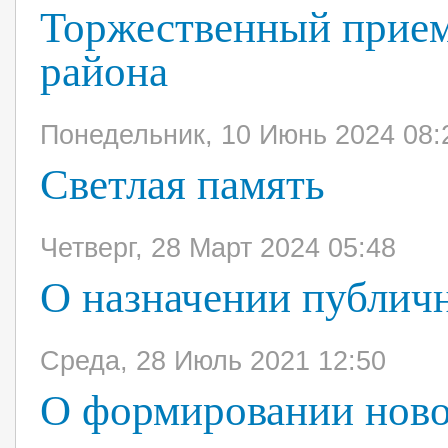
Торжественный прием
района
Понедельник, 10 Июнь 2024 08:
Светлая память
Четверг, 28 Март 2024 05:48
О назначении публич
Среда, 28 Июль 2021 12:50
О формировании ново