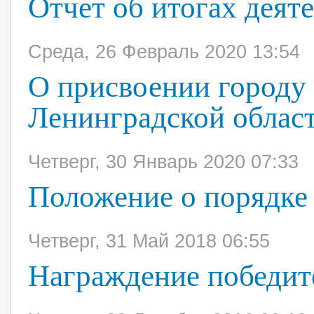
Отчет об итогах деяте
Среда, 26 Февраль 2020 13:54
О присвоении городу
Ленинградской област
Четверг, 30 Январь 2020 07:33
Положение о порядке
Четверг, 31 Май 2018 06:55
Награждение победит