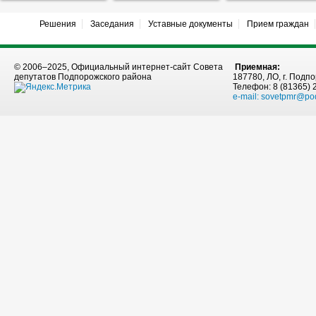
Решения
Заседания
Уставные документы
Прием граждан
© 2006–2025, Официальный интернет-сайт Совета
Приемная:
депутатов Подпорожского района
187780, ЛО, г. Подпо
Телефон: 8 (81365) 
e-mail:
sovetpmr@po