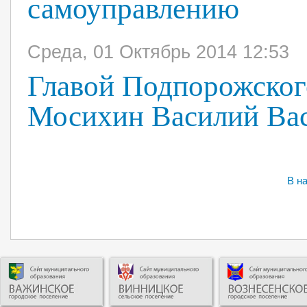
самоуправлению
Среда, 01 Октябрь 2014 12:53
Главой Подпорожског
Мосихин Василий Ва
В н