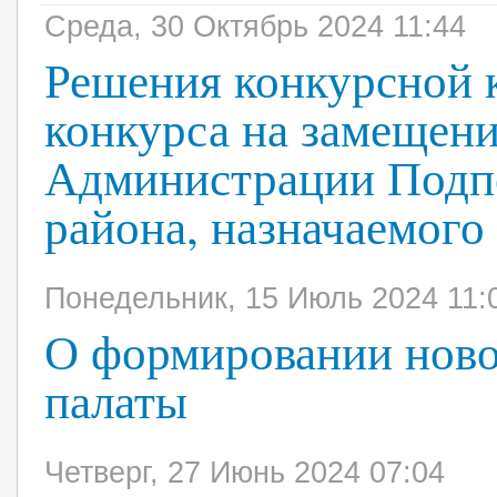
Среда, 30 Октябрь 2024 11:44
Решения конкурсной 
конкурса на замещен
Администрации Подп
района, назначаемого
Понедельник, 15 Июль 2024 11:
О формировании ново
палаты
Четверг, 27 Июнь 2024 07:04