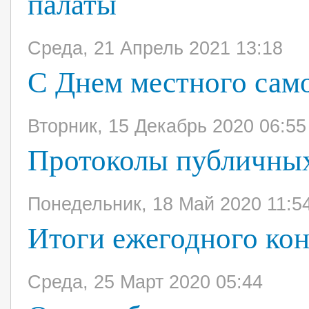
палаты
Среда, 21 Апрель 2021 13:18
С Днем местного само
Вторник, 15 Декабрь 2020 06:55
Протоколы публичны
Понедельник, 18 Май 2020 11:5
Итоги ежегодного ко
Среда, 25 Март 2020 05:44