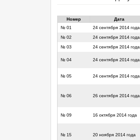
Номер
Дата
№ 01
24 сентября 2014 года
№ 02
24 сентября 2014 года
№ 03
24 сентября 2014 года
№ 04
24 сентября 2014 года
№ 05
24 сентября 2014 года
№ 06
26 сентября 2014 года
№ 09
16 октября 2014 года
№ 15
20 ноября 2014 года