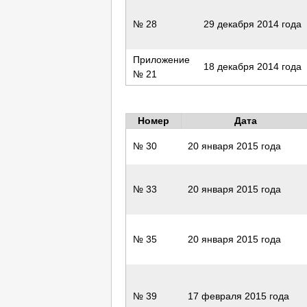
№ 28
29 декабря 2014 года
Приложение
18 декабря 2014 года
№ 21
Номер
Дата
№ 30
20 января 2015 года
№ 33
20 января 2015 года
№ 35
20 января 2015 года
№ 39
17 февраля 2015 года