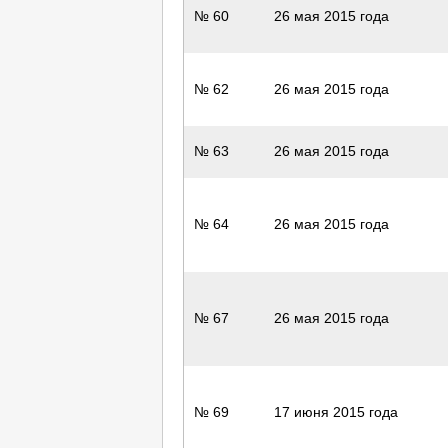
№ 60
26 мая 2015 года
№ 62
26 мая 2015 года
№ 63
26 мая 2015 года
№ 64
26 мая 2015 года
№ 67
26 мая 2015 года
№ 69
17 июня 2015 года