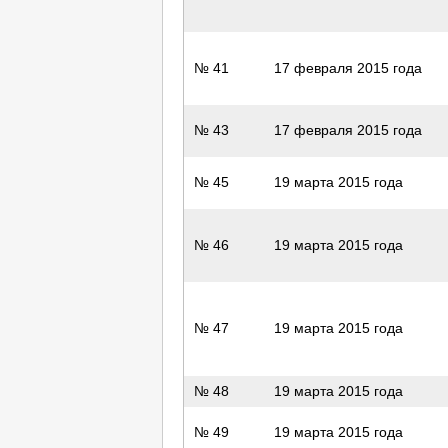
№ 41
17 февраля 2015 года
№ 43
17 февраля 2015 года
№ 45
19 марта 2015 года
№ 46
19 марта 2015 года
№ 47
19 марта 2015 года
№ 48
19 марта 2015 года
№ 49
19 марта 2015 года