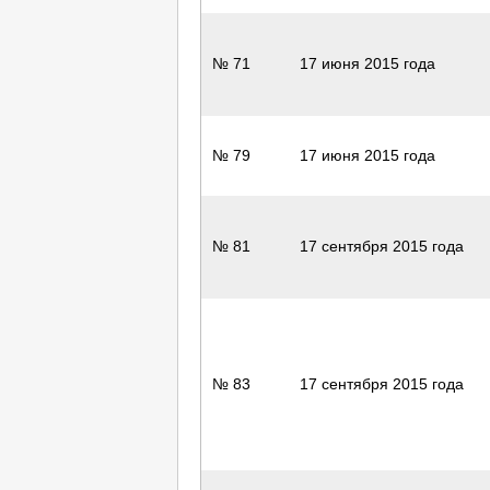
№ 71
17 июня 2015 года
№ 79
17 июня 2015 года
№ 81
17 сентября 2015 года
№ 83
17 сентября 2015 года