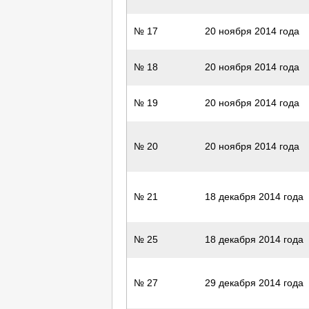
№ 17
20 ноября 2014 года
№ 18
20 ноября 2014 года
№ 19
20 ноября 2014 года
№ 20
20 ноября 2014 года
№ 21
18 декабря 2014 года
№ 25
18 декабря 2014 года
№ 27
29 декабря 2014 года