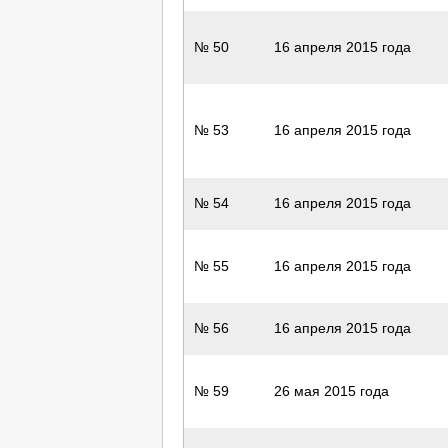
№ 50
16 апреля 2015 года
№ 53
16 апреля 2015 года
№ 54
16 апреля 2015 года
№ 55
16 апреля 2015 года
№ 56
16 апреля 2015 года
№ 59
26 мая 2015 года