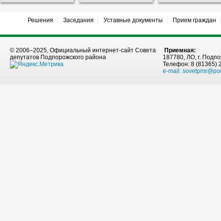
Решения
Заседания
Уставные документы
Прием граждан
© 2006–2025, Официальный интернет-сайт Совета
Приемная:
депутатов Подпорожского района
187780, ЛО, г. Подпо
Телефон: 8 (81365) 
e-mail:
sovetpmr@po