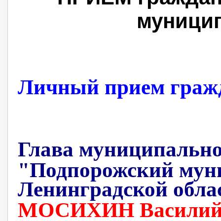
муницип
Личный прием граж
Глава муниципально
"Подпорожский мун
Ленинградской обла
МОСИХИН Василий