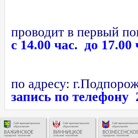
проводит в
первый по
с 14.00 час. до 17.00 
по адресу: г.Подпорож
запись по телефону 2 