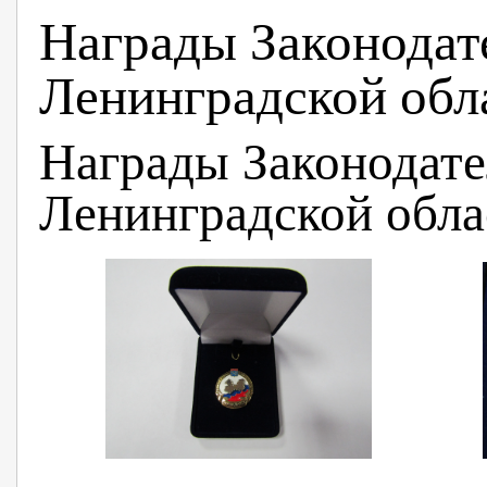
Награды Законодат
Ленинградской обл
Награды Законодате
Ленинградской обла