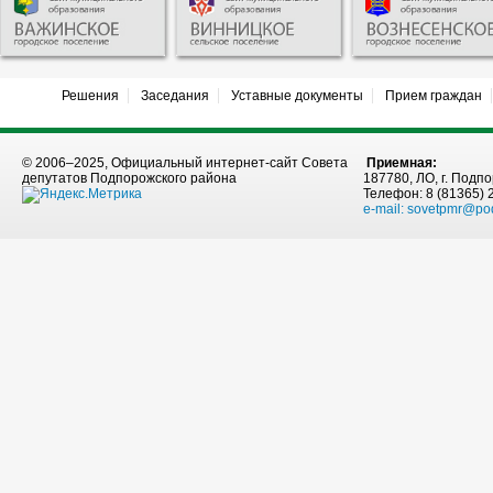
Решения
Заседания
Уставные документы
Прием граждан
© 2006–2025, Официальный интернет-сайт Совета
Приемная:
депутатов Подпорожского района
187780, ЛО, г. Подпо
Телефон: 8 (81365) 
e-mail:
sovetpmr@po