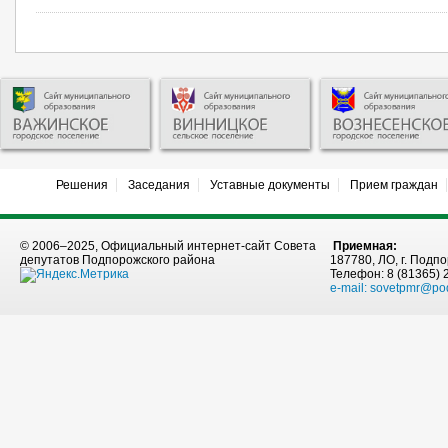
Решения
Заседания
Уставные документы
Прием граждан
© 2006–2025, Официальный интернет-сайт Совета
Приемная:
депутатов Подпорожского района
187780, ЛО, г. Подпо
Телефон: 8 (81365) 
e-mail:
sovetpmr@po