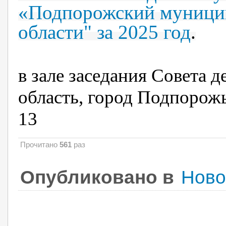
«Подпорожский муници
области" за 2025 год
.
в зале заседания Совета 
область, город Подпорожь
13
Прочитано
561
раз
Опубликовано в
Ново