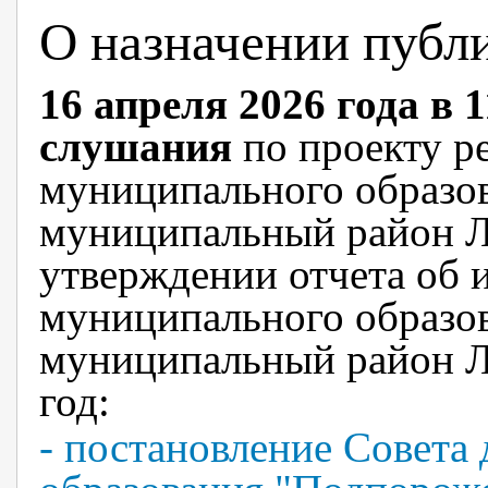
О назначении публ
16 апреля 2026 года в 
слушания
по
проекту р
муниципального образо
муниципальный район Л
утверждении отчета об 
муниципального образо
муниципальный район Ле
год
:
- постановление Совета