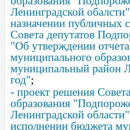
образования "Подпорож
Ленинградской обалсти"
назначении публичных 
Совета депутатов Подп
"Об утверждении отчета
муниципального образо
муниципальный район Ле
год"
;
- проект
решения Совета
образования "Подпорож
Ленинградской области
исполнении бюджета му