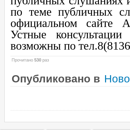
публичных слушаниях 
по теме публичных с
официальном сайте 
Устные консультации
возможны по тел.8(8136
Прочитано
530
раз
Опубликовано в
Ново