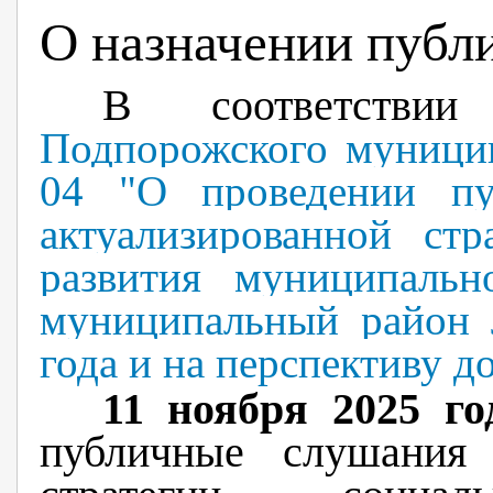
О назначении публ
В соответст
Подпорожского муницип
04 "О проведении пу
актуализированной стр
развития муниципальн
муниципальный район 
года и на перспективу д
11 ноября 2025 го
публичные слушани