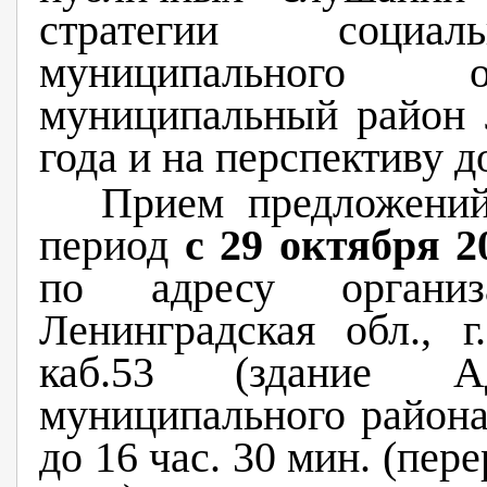
стратегии социаль
муниципального о
муниципальный район 
года и на перспективу д
Прием предложений
период
с 29 октября 2
по адресу организ
Ленинградская обл., г
каб.53 (здание Ад
муниципального района)
до 16 час. 30 мин. (пере