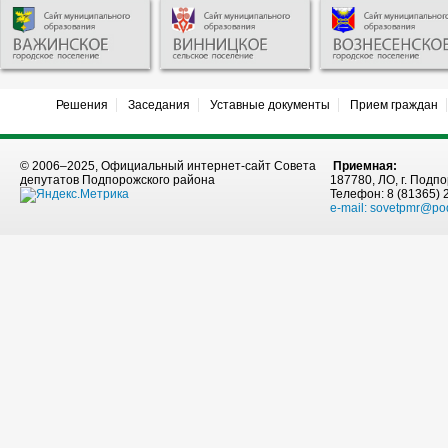
Решения
Заседания
Уставные документы
Прием граждан
© 2006–2025, Официальный интернет-сайт Совета
Приемная:
депутатов Подпорожского района
187780, ЛО, г. Подпо
Телефон: 8 (81365) 
e-mail:
sovetpmr@po