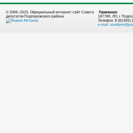
© 2006–2025, Официальный интернет-сайт Совета
Приемная:
депутатов Подпорожского района
187780, ЛО, г. Подпо
Телефон: 8 (81365) 
e-mail:
sovetpmr@po