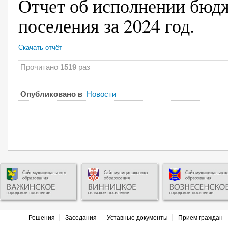
Отчет об исполнении бюд
поселения за 2024 год.
Скачать отчёт
Прочитано
1519
раз
Опубликовано в
Новости
Решения
Заседания
Уставные документы
Прием граждан