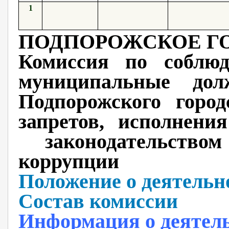
1
ПОДПОРОЖСКОЕ Г
Комиссия по соблю
муниципальные дол
Подпорожского город
запретов, исполнени
законодательством
коррупции
Положение о деятельн
Состав комиссии
Информация о деятел