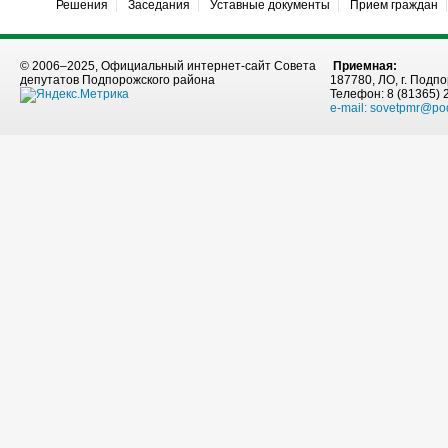
Решения
Заседания
Уставные документы
Прием граждан
© 2006–2025, Официальный интернет-сайт Совета
Приемная:
депутатов Подпорожского района
187780, ЛО, г. Подпо
Телефон: 8 (81365) 
e-mail:
sovetpmr@po